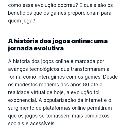
como essa evolução ocorreu? E quais são os
benefícios que os games proporcionam para
quem joga?
A história dos jogos online: uma
jornada evolutiva
A história dos jogos online é marcada por
avanços tecnológicos que transformaram a
forma como interagimos com os games. Desde
os modestos modems dos anos 80 até a
realidade virtual de hoje, a evolução foi
exponencial. A popularização da internet e o
surgimento de plataformas online permitiram
que os jogos se tornassem mais complexos,
sociais e acessíveis.