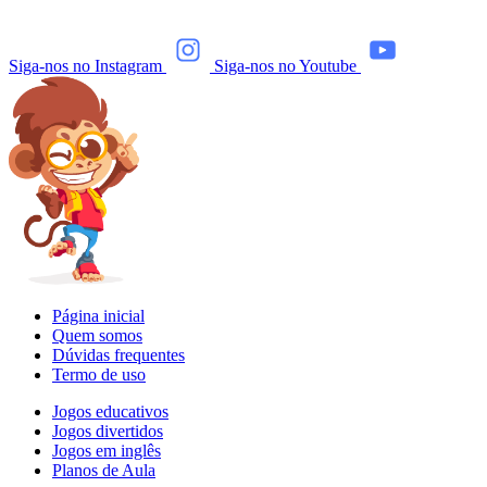
Siga-nos no Instagram
Siga-nos no Youtube
Página inicial
Quem somos
Dúvidas frequentes
Termo de uso
Jogos educativos
Jogos divertidos
Jogos em inglês
Planos de Aula