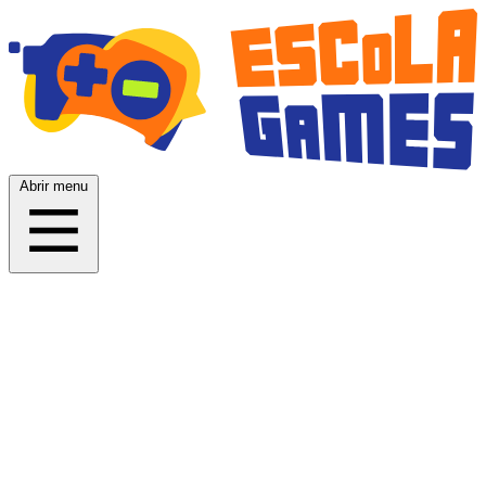
Abrir menu