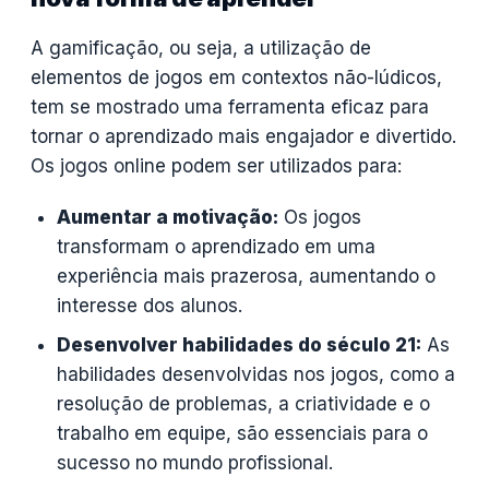
A gamificação, ou seja, a utilização de
elementos de jogos em contextos não-lúdicos,
tem se mostrado uma ferramenta eficaz para
tornar o aprendizado mais engajador e divertido.
Os jogos online podem ser utilizados para:
Aumentar a motivação:
Os jogos
transformam o aprendizado em uma
experiência mais prazerosa, aumentando o
interesse dos alunos.
Desenvolver habilidades do século 21:
As
habilidades desenvolvidas nos jogos, como a
resolução de problemas, a criatividade e o
trabalho em equipe, são essenciais para o
sucesso no mundo profissional.