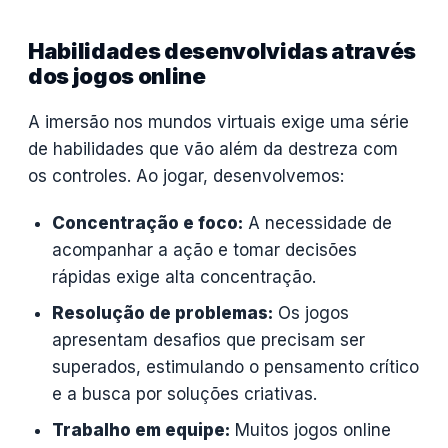
Habilidades desenvolvidas através
dos jogos online
A imersão nos mundos virtuais exige uma série
de habilidades que vão além da destreza com
os controles. Ao jogar, desenvolvemos:
Concentração e foco:
A necessidade de
acompanhar a ação e tomar decisões
rápidas exige alta concentração.
Resolução de problemas:
Os jogos
apresentam desafios que precisam ser
superados, estimulando o pensamento crítico
e a busca por soluções criativas.
Trabalho em equipe:
Muitos jogos online