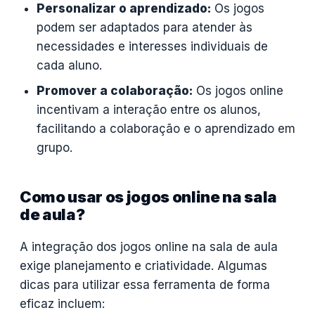
Personalizar o aprendizado:
Os jogos
podem ser adaptados para atender às
necessidades e interesses individuais de
cada aluno.
Promover a colaboração:
Os jogos online
incentivam a interação entre os alunos,
facilitando a colaboração e o aprendizado em
grupo.
Como usar os jogos online na sala
de aula?
A integração dos jogos online na sala de aula
exige planejamento e criatividade. Algumas
dicas para utilizar essa ferramenta de forma
eficaz incluem: