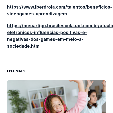
https://www.iberdrola.com/talentos/beneficios-
videogames-aprendizagem
https://meuartigo.brasilescola.uol.com.br/atual
eletronicos-influencias-positivas-e-
negativas-dos-games-em-meio-a-
sociedade.htm
LEIA MAIS