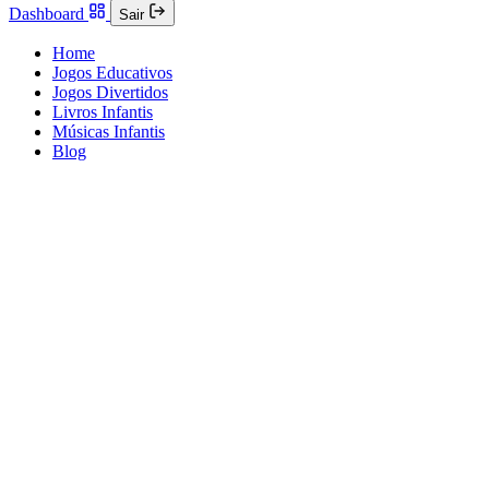
Dashboard
Sair
Home
Jogos Educativos
Jogos Divertidos
Livros Infantis
Músicas Infantis
Blog