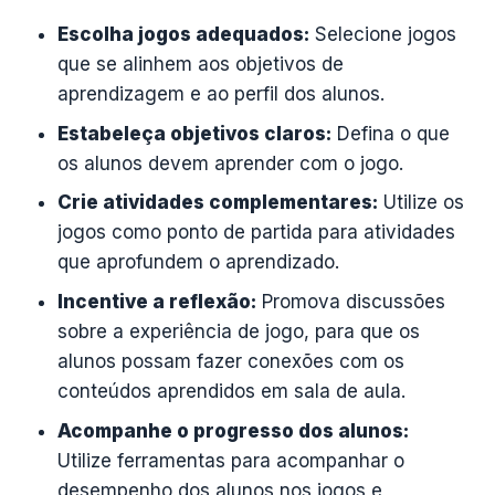
Escolha jogos adequados:
Selecione jogos
que se alinhem aos objetivos de
aprendizagem e ao perfil dos alunos.
Estabeleça objetivos claros:
Defina o que
os alunos devem aprender com o jogo.
Crie atividades complementares:
Utilize os
jogos como ponto de partida para atividades
que aprofundem o aprendizado.
Incentive a reflexão:
Promova discussões
sobre a experiência de jogo, para que os
alunos possam fazer conexões com os
conteúdos aprendidos em sala de aula.
Acompanhe o progresso dos alunos:
Utilize ferramentas para acompanhar o
desempenho dos alunos nos jogos e