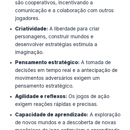
são cooperativos, incentivando a
comunicação e a colaboração com outros
jogadores.
Criatividade:
A liberdade para criar
personagens, construir mundos e
desenvolver estratégias estimula a
imaginação.
Pensamento estratégico:
A tomada de
decisões em tempo real e a antecipação de
movimentos adversários exigem um
pensamento estratégico.
Agilidade e reflexos:
Os jogos de ação
exigem reações rápidas e precisas.
Capacidade de aprendizado:
A exploração
de novos mundos e a descoberta de novas