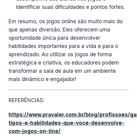
identificar suas dificuldades e pontos fortes.
Em resumo, os jogos online são muito mais do
que apenas diversão. Eles oferecem uma
oportunidade única para desenvolver
habilidades importantes para a vida e para o
aprendizado. Ao utilizar os jogos de forma
estratégica e criativa, os educadores podem
transformar a sala de aula em um ambiente
mais dinâmico e engajador!
REFERÊNCIAS:
https://www.pravaler.com.br/blog/profissoes/g
tipos-e-habilidades-que-voce-desenvolve-
com-jogos-on-line/