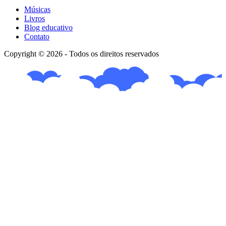
Músicas
Livros
Blog educativo
Contato
Copyright © 2026 - Todos os direitos reservados