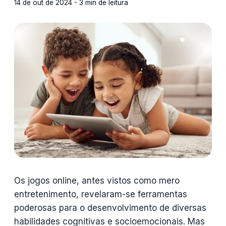
14 de out de 2024 - 3 min de leitura
Os jogos online, antes vistos como mero
entretenimento, revelaram-se ferramentas
poderosas para o desenvolvimento de diversas
habilidades cognitivas e socioemocionais. Mas