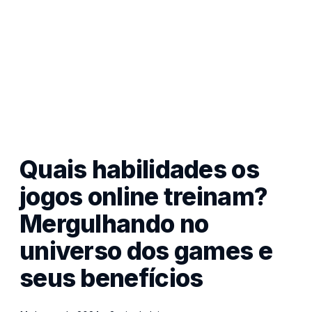
Quais habilidades os
jogos online treinam?
Mergulhando no
universo dos games e
seus benefícios