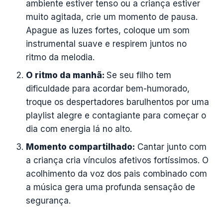
ambiente estiver tenso ou a criança estiver
muito agitada, crie um momento de pausa.
Apague as luzes fortes, coloque um som
instrumental suave e respirem juntos no
ritmo da melodia.
O ritmo da manhã:
Se seu filho tem
dificuldade para acordar bem-humorado,
troque os despertadores barulhentos por uma
playlist alegre e contagiante para começar o
dia com energia lá no alto.
Momento compartilhado:
Cantar junto com
a criança cria vínculos afetivos fortíssimos. O
acolhimento da voz dos pais combinado com
a música gera uma profunda sensação de
segurança.