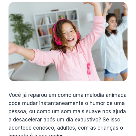
Você já reparou em como uma melodia animada
pode mudar instantaneamente o humor de uma
pessoa, ou como um som mais suave nos ajuda
a desacelerar após um dia exaustivo? Se isso
acontece conosco, adultos, com as crianças o
impacto é ainda maior.