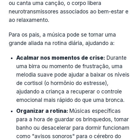
ou canta uma canção, o corpo libera
neurotransmissores associados ao bem-estar e
ao relaxamento.
Para os pais, a música pode se tornar uma
grande aliada na rotina diária, ajudando a:
Acalmar nos momentos de crise:
Durante
uma birra ou momento de frustração, uma
melodia suave pode ajudar a baixar os níveis
de cortisol (o hormônio do estresse),
ajudando a criança a recuperar o controle
emocional mais rápido do que uma bronca.
Organizar a rotina:
Músicas específicas
para a hora de guardar os brinquedos, tomar
banho ou desacelerar para dormir funcionam
como "avisos sonoros" para o cérebro do