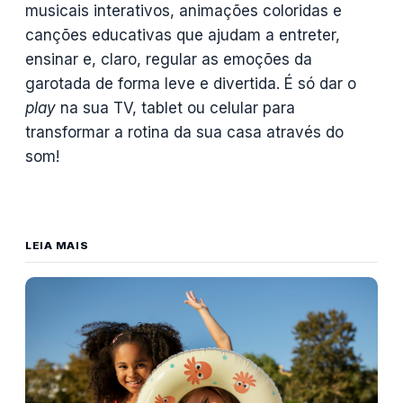
musicais interativos, animações coloridas e
canções educativas que ajudam a entreter,
ensinar e, claro, regular as emoções da
garotada de forma leve e divertida. É só dar o
play
na sua TV, tablet ou celular para
transformar a rotina da sua casa através do
som!
LEIA MAIS