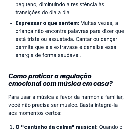
pequeno, diminuindo a resistência às
transições do dia a dia.
Expressar o que sentem:
Muitas vezes, a
criança não encontra palavras para dizer que
está triste ou assustada. Cantar ou dançar
permite que ela extravase e canalize essa
energia de forma saudável.
Como praticar a regulação
emocional com música em casa?
Para usar a música a favor da harmonia familiar,
você não precisa ser músico. Basta integrá-la
aos momentos certos:
O "cantinho da calma" musical:
Quando o