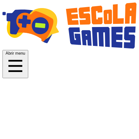
Abrir menu