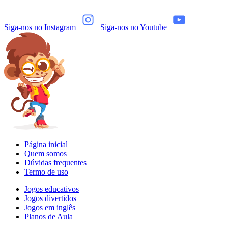
Siga-nos no Instagram
Siga-nos no Youtube
Página inicial
Quem somos
Dúvidas frequentes
Termo de uso
Jogos educativos
Jogos divertidos
Jogos em inglês
Planos de Aula