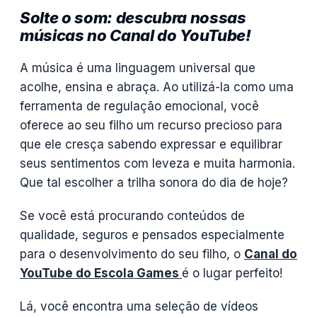
Solte o som: descubra nossas
músicas no Canal do YouTube!
A música é uma linguagem universal que
acolhe, ensina e abraça. Ao utilizá-la como uma
ferramenta de regulação emocional, você
oferece ao seu filho um recurso precioso para
que ele cresça sabendo expressar e equilibrar
seus sentimentos com leveza e muita harmonia.
Que tal escolher a trilha sonora do dia de hoje?
Se você está procurando conteúdos de
qualidade, seguros e pensados especialmente
para o desenvolvimento do seu filho, o
Canal do
YouTube do Escola Games
é o lugar perfeito!
Lá, você encontra uma seleção de vídeos