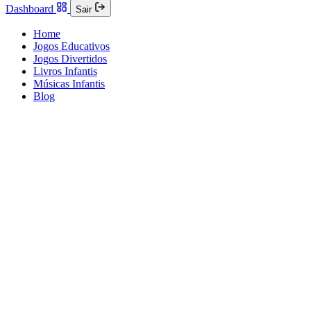
Dashboard
Sair
Home
Jogos Educativos
Jogos Divertidos
Livros Infantis
Músicas Infantis
Blog