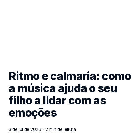
Ritmo e calmaria: como
a música ajuda o seu
filho a lidar com as
emoções
3 de jul de 2026 - 2 min de leitura