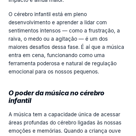
O cérebro infantil está em pleno
desenvolvimento e aprender a lidar com
sentimentos intensos — como a frustração, a
raiva, o medo ou a agitação — é um dos
maiores desafios dessa fase. É aí que a música
entra em cena, funcionando como uma
ferramenta poderosa e natural de regulação
emocional para os nossos pequenos.
O poder da música no cérebro
infantil
A música tem a capacidade única de acessar
áreas profundas do cérebro ligadas às nossas
emoções e memórias. Quando a criança ouve