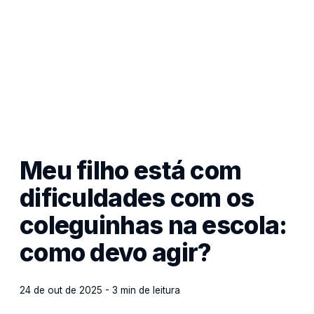
Meu filho está com
dificuldades com os
coleguinhas na escola:
como devo agir?
24 de out de 2025 - 3 min de leitura