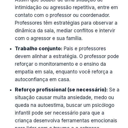
intimidação ou agressão repetitiva, entre em
contato com o professor ou coordenador.
Professores têm estratégias para observar a
dinâmica da sala, mediar conflitos e intervir
com o agressor e sua família.
Trabalho conjunto:
Pais e professores
devem alinhar a estratégia. O professor pode
reforçar o monitoramento e o ensino da
empatia em sala, enquanto você reforça a
autoconfiança em casa.
Reforço profissional (se necessário):
Se a
situação causar muita ansiedade, medo ou
queda na autoestima, buscar um psicólogo
infantil pode ser necessário para que a
criança desenvolva ferramentas emocionais