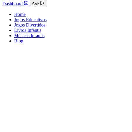
Dashboard
Sair
Home
Jogos Educativos
Jogos Divertidos
Livros Infantis
Músicas Infantis
Blog