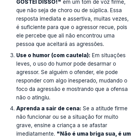
GOSTEI DISSO!"
em um tom de voz firme,
que não seja de choro ou de súplica. Essa
resposta imediata e assertiva, muitas vezes,
é suficiente para que o agressor recue, pois
ele percebe que ali não encontrou uma
pessoa que aceitará as agressões.
Use o humor (com cautela):
Em situações
leves, o uso do humor pode desarmar o
agressor. Se alguém o ofender, ele pode
responder com algo inesperado, mudando o
foco da agressão e mostrando que a ofensa
não o atingiu.
Aprenda a sair de cena:
Se a atitude firme
não funcionar ou se a situação for muito
grave, ensine a criança a se afastar
imediatamente.
"Não é uma briga sua, é um