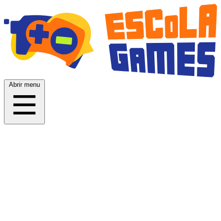
Abrir menu