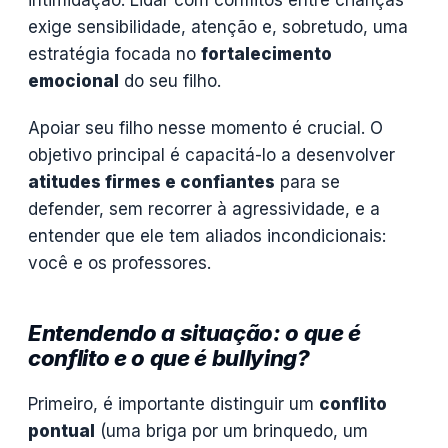
exige sensibilidade, atenção e, sobretudo, uma
estratégia focada no
fortalecimento
emocional
do seu filho.
Apoiar seu filho nesse momento é crucial. O
objetivo principal é capacitá-lo a desenvolver
atitudes firmes e confiantes
para se
defender, sem recorrer à agressividade, e a
entender que ele tem aliados incondicionais:
você e os professores.
Entendendo a situação: o que é
conflito e o que é bullying?
Primeiro, é importante distinguir um
conflito
pontual
(uma briga por um brinquedo, um