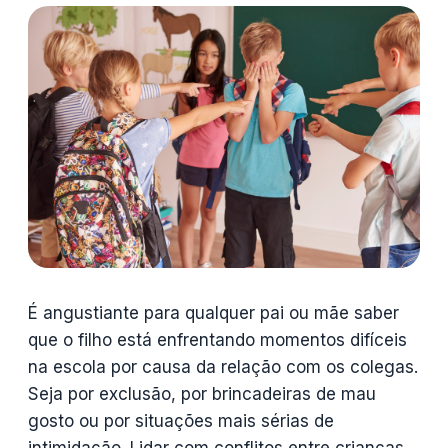
É angustiante para qualquer pai ou mãe saber
que o filho está enfrentando momentos difíceis
na escola por causa da relação com os colegas.
Seja por exclusão, por brincadeiras de mau
gosto ou por situações mais sérias de
intimidação. Lidar com conflitos entre crianças