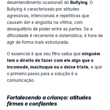
desentendimento ocasional) do
Bullying
. O
Bullying é caracterizado por atitudes
agressivas, intencionais e repetitivas que
causam dor e angústia na vítima, com
desequilíbrio de poder entre as partes. Se a
dificuldade é recorrente e sistemática, é hora de
agir de forma mais estruturada.
O essencial é que seu filho saiba que
ninguém
tem o direito de fazer com ele algo que o
incomode, machuque ou o deixe triste
, e que
o primeiro passo para a solução é a
comunicação.
Fortalecendo a criança: atitudes
firmes e confiantes