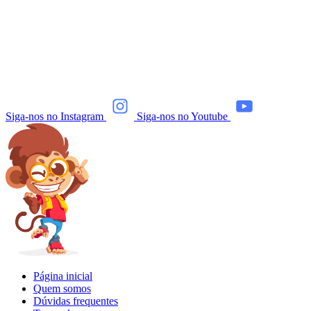
Siga-nos no Instagram
Siga-nos no Youtube
Página inicial
Quem somos
Dúvidas frequentes