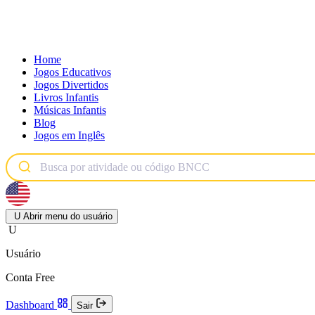
Home
Jogos Educativos
Jogos Divertidos
Livros Infantis
Músicas Infantis
Blog
Jogos em Inglês
U
Abrir menu do usuário
U
Usuário
Conta Free
Dashboard
Sair