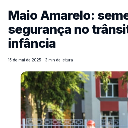
Maio Amarelo: sem
segurança no trânsi
infância
15 de mai de 2025 - 3 min de leitura