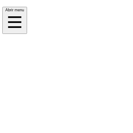
Abrir menu