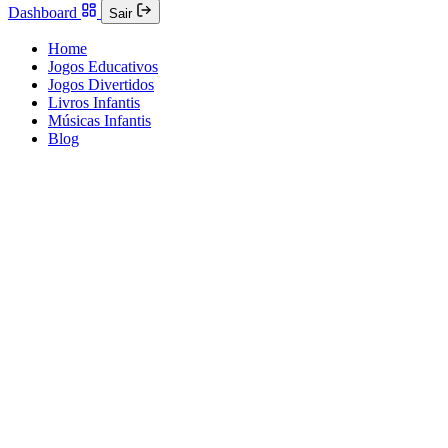
Dashboard
Sair
Home
Jogos Educativos
Jogos Divertidos
Livros Infantis
Músicas Infantis
Blog