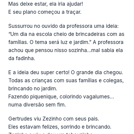
Mas deixe estar, ela iria ajudar!
E seu plano começou a traçar.
Sussurrou no ouvido da professora uma ideia:
“Um dia na escola cheio de brincadeiras com as
famílias. O tema será luz e jardim.” A professora
achou que pensou nisso sozinha…mal sabia ela
da fadinha.
E a ideia deu super certo! O grande dia chegou.
Todas as crianças com suas famílias e colegas,
brincando no jardim.
Fazendo piquenique, colorindo vagalumes…
numa diversão sem fim.
Gertrudes viu Zezinho com seus pais.
Eles estavam felizes, sorrindo e brincando.