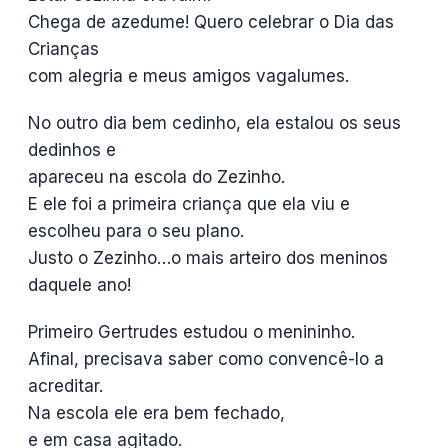
Chega de azedume! Quero celebrar o Dia das
Crianças
com alegria e meus amigos vagalumes.
No outro dia bem cedinho, ela estalou os seus
dedinhos e
apareceu na escola do Zezinho.
E ele foi a primeira criança que ela viu e
escolheu para o seu plano.
Justo o Zezinho…o mais arteiro dos meninos
daquele ano!
Primeiro Gertrudes estudou o menininho.
Afinal, precisava saber como convencê-lo a
acreditar.
Na escola ele era bem fechado,
e em casa agitado.