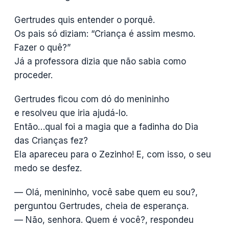
Gertrudes quis entender o porquê.
Os pais só diziam: “Criança é assim mesmo.
Fazer o quê?”
Já a professora dizia que não sabia como
proceder.
Gertrudes ficou com dó do menininho
e resolveu que iria ajudá-lo.
Então…qual foi a magia que a fadinha do Dia
das Crianças fez?
Ela apareceu para o Zezinho! E, com isso, o seu
medo se desfez.
— Olá, menininho, você sabe quem eu sou?,
perguntou Gertrudes, cheia de esperança.
— Não, senhora. Quem é você?, respondeu