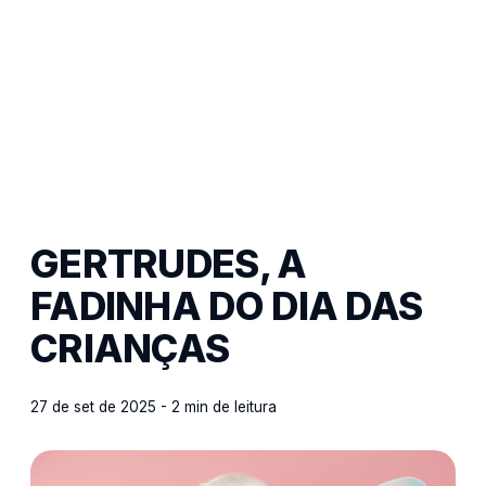
GERTRUDES, A
FADINHA DO DIA DAS
CRIANÇAS
27 de set de 2025 - 2 min de leitura