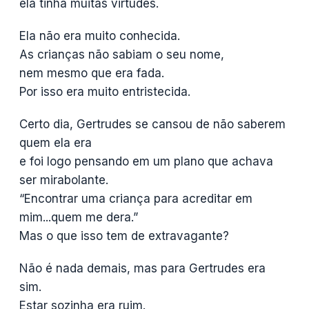
ela tinha muitas virtudes.
Ela não era muito conhecida.
As crianças não sabiam o seu nome,
nem mesmo que era fada.
Por isso era muito entristecida.
Certo dia, Gertrudes se cansou de não saberem
quem ela era
e foi logo pensando em um plano que achava
ser mirabolante.
“Encontrar uma criança para acreditar em
mim...quem me dera.”
Mas o que isso tem de extravagante?
Não é nada demais, mas para Gertrudes era
sim.
Estar sozinha era ruim.