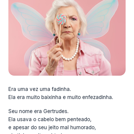
Era uma vez uma fadinha.
Ela era muito baixinha e muito enfezadinha.
Seu nome era Gertrudes.
Ela usava o cabelo bem penteado,
e apesar do seu jeito mal humorado,