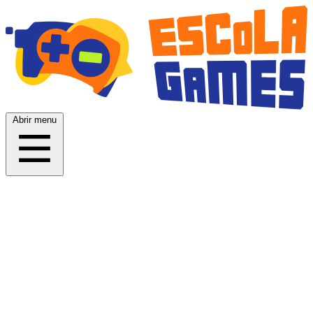
Abrir menu