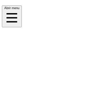
Abrir menu