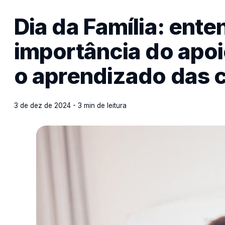
Dia da Família: ente
importância do apoio
o aprendizado das 
3 de dez de 2024 - 3 min de leitura