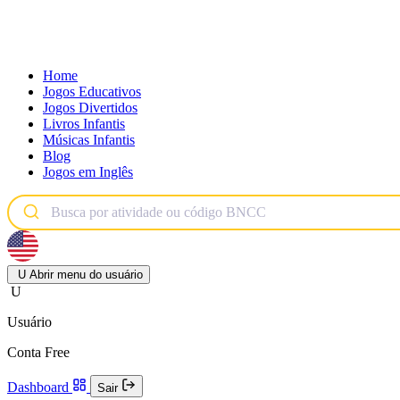
Home
Jogos Educativos
Jogos Divertidos
Livros Infantis
Músicas Infantis
Blog
Jogos em Inglês
U
Abrir menu do usuário
U
Usuário
Conta Free
Dashboard
Sair