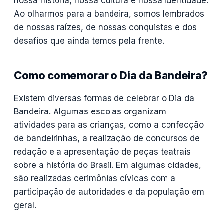
nossa história, nossa cultura e nossa identidade.
Ao olharmos para a bandeira, somos lembrados
de nossas raízes, de nossas conquistas e dos
desafios que ainda temos pela frente.
Como comemorar o Dia da Bandeira?
Existem diversas formas de celebrar o Dia da
Bandeira. Algumas escolas organizam
atividades para as crianças, como a confecção
de bandeirinhas, a realização de concursos de
redação e a apresentação de peças teatrais
sobre a história do Brasil. Em algumas cidades,
são realizadas cerimônias cívicas com a
participação de autoridades e da população em
geral.