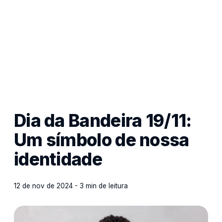
Dia da Bandeira 19/11:
Um símbolo de nossa
identidade
12 de nov de 2024 - 3 min de leitura