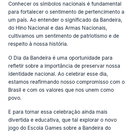
Conhecer os símbolos nacionais é fundamental
para fortalecer o sentimento de pertencimento a
um país. Ao entender o significado da Bandeira,
do Hino Nacional e das Armas Nacionais,
cultivamos um sentimento de patriotismo e de
respeito à nossa história.
O Dia da Bandeira é uma oportunidade para
refletir sobre a importância de preservar nossa
identidade nacional. Ao celebrar esse dia,
estamos reafirmando nosso compromisso com o
Brasil e com os valores que nos unem como
povo.
E para tornar essa celebração ainda mais
divertida e educativa, que tal explorar o novo
jogo do Escola Games sobre a Bandeira do