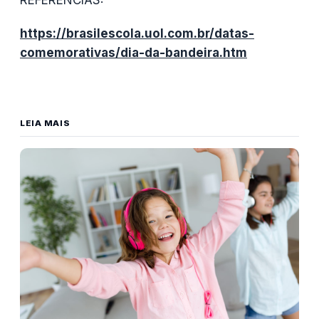
https://brasilescola.uol.com.br/datas-
comemorativas/dia-da-bandeira.htm
LEIA MAIS