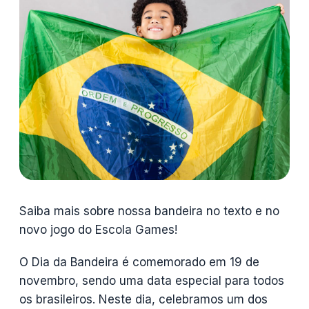
Saiba mais sobre nossa bandeira no texto e no
novo jogo do Escola Games!
O Dia da Bandeira é comemorado em 19 de
novembro, sendo uma data especial para todos
os brasileiros. Neste dia, celebramos um dos