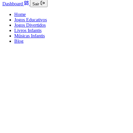
Dashboard
Sair
Home
Jogos Educativos
Jogos Divertidos
Livros Infantis
Músicas Infantis
Blog