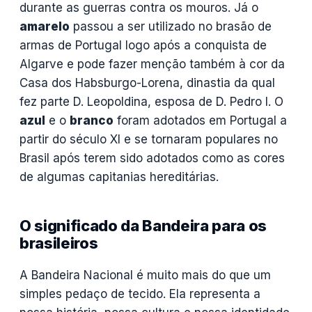
durante as guerras contra os mouros. Já o
amarelo
passou a ser utilizado no brasão de
armas de Portugal logo após a conquista de
Algarve e pode fazer menção também à cor da
Casa dos Habsburgo-Lorena, dinastia da qual
fez parte D. Leopoldina, esposa de D. Pedro I. O
azul
e o
branco
foram adotados em Portugal a
partir do século XI e se tornaram populares no
Brasil após terem sido adotados como as cores
de algumas capitanias hereditárias.
O significado da Bandeira para os
brasileiros
A Bandeira Nacional é muito mais do que um
simples pedaço de tecido. Ela representa a