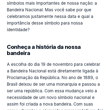
símbolos mais importantes de nossa nação: a
Bandeira Nacional. Mas você sabe por que
celebramos justamente nessa data e qual a
importância desse símbolo para nossa
identidade?
Conheça a história da nossa
bandeira
A escolha do dia 19 de novembro para celebrar
a Bandeira Nacional está diretamente ligada à
Proclamação da República. No ano de 1889, o
Brasil deixou de ser uma monarquia e passou a
ser uma república. Com essa mudança veio a
necessidade de um novo símbolo nacional e
assim foi criada a nova bandeira. Com suas