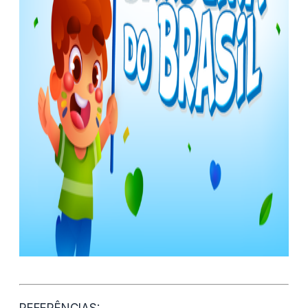
REFERÊNCIAS: