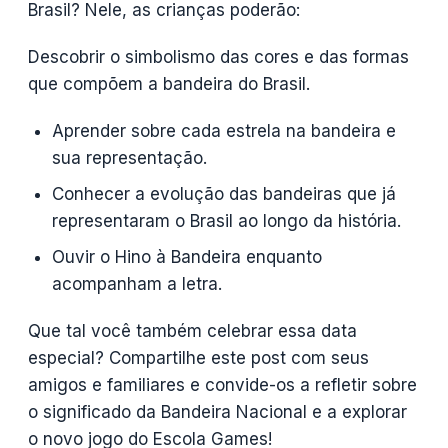
Brasil? Nele, as crianças poderão:
Descobrir o simbolismo das cores e das formas
que compõem a bandeira do Brasil.
Aprender sobre cada estrela na bandeira e
sua representação.
Conhecer a evolução das bandeiras que já
representaram o Brasil ao longo da história.
Ouvir o Hino à Bandeira enquanto
acompanham a letra.
Que tal você também celebrar essa data
especial? Compartilhe este post com seus
amigos e familiares e convide-os a refletir sobre
o significado da Bandeira Nacional e a explorar
o novo jogo do Escola Games!