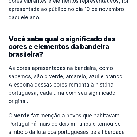
cores vibrantes e elementos representativos, foi
apresentada ao público no dia 19 de novembro
daquele ano.
Você sabe qual o significado das
cores e elementos da bandeira
brasileira?
As cores apresentadas na bandeira, como
sabemos, são o verde, amarelo, azul e branco.
A escolha dessas cores remonta à história
portuguesa, cada uma com seu significado
original.
O
verde
faz menção a povos que habitavam
Portugal há mais de dois mil anos e tornou-se
símbolo da luta dos portugueses pela liberdade