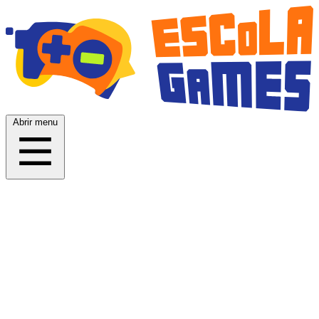
Abrir menu