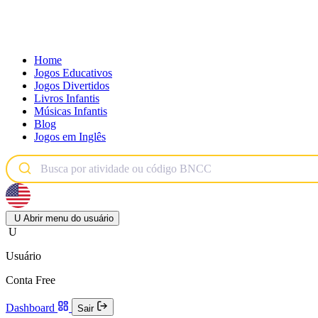
Home
Jogos Educativos
Jogos Divertidos
Livros Infantis
Músicas Infantis
Blog
Jogos em Inglês
U
Abrir menu do usuário
U
Usuário
Conta Free
Dashboard
Sair