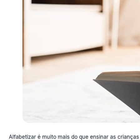
Alfabetizar é muito mais do que ensinar as crianças