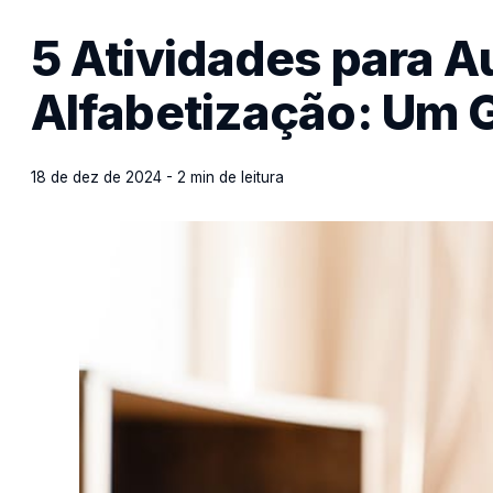
5 Atividades para Au
Alfabetização: Um 
18 de dez de 2024 - 2 min de leitura