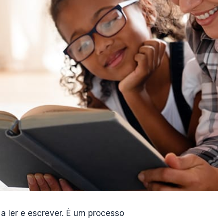
 a ler e escrever. É um processo