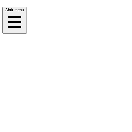
Abrir menu