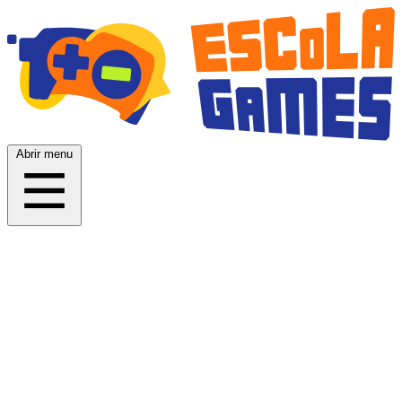
Abrir menu