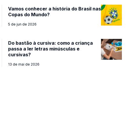
Vamos conhecer a história do Brasil nas
Copas do Mundo?
5 de jun de 2026
Do bastão à cursiva: como a criança
passa a ler letras minúsculas e
cursivas?
13 de mai de 2026