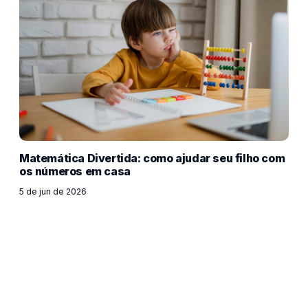
Matemática Divertida: como ajudar seu filho com
os números em casa
5 de jun de 2026