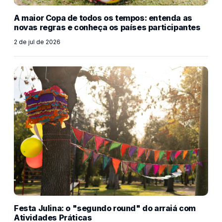
A maior Copa de todos os tempos: entenda as
novas regras e conheça os países participantes
2 de jul de 2026
Festa Julina: o "segundo round" do arraiá com
Atividades Práticas