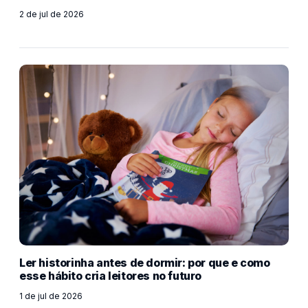
2 de jul de 2026
Ler historinha antes de dormir: por que e como
esse hábito cria leitores no futuro
1 de jul de 2026