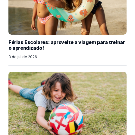
Férias Escolares: aproveite a viagem para treinar
o aprendizado!
3 de jul de 2026