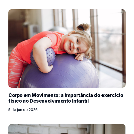
Corpo em Movimento: a importância do exercício
físico no Desenvolvimento Infantil
5 de jun de 2026