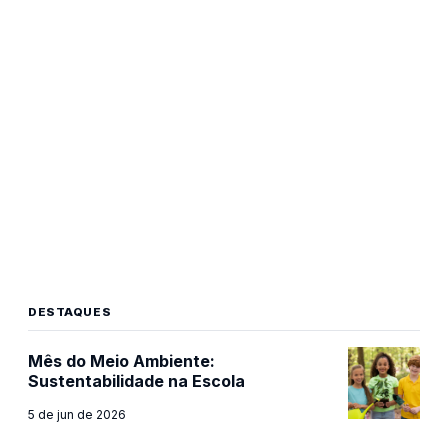
DESTAQUES
Mês do Meio Ambiente:
Sustentabilidade na Escola
5 de jun de 2026