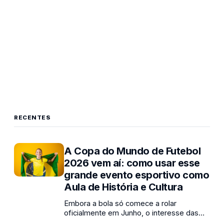
RECENTES
A Copa do Mundo de Futebol
2026 vem aí: como usar esse
grande evento esportivo como
Aula de História e Cultura
Embora a bola só comece a rolar
oficialmente em Junho, o interesse das
crianças pelo maior espetáculo esportivo