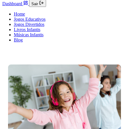
Dashboard
Sair
Home
Jogos Educativos
Jogos Divertidos
Livros Infantis
Músicas Infantis
Blog